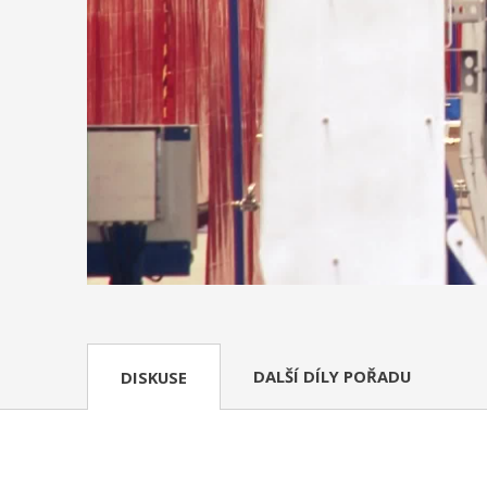
DALŠÍ DÍLY POŘADU
DISKUSE