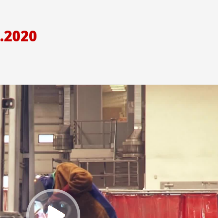
.2020