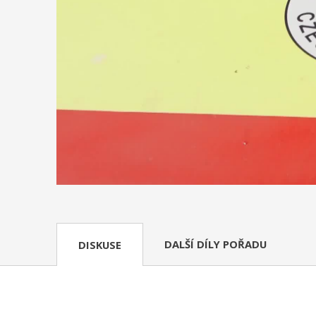
DALŠÍ DÍLY POŘADU
DISKUSE