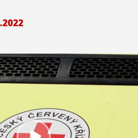
.2022