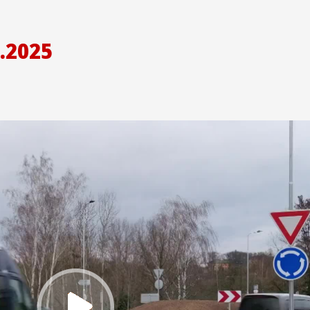
.2025