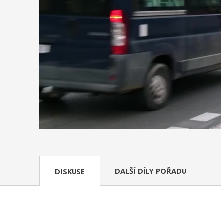
DALŠÍ DÍLY POŘADU
DISKUSE