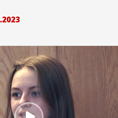
.2023