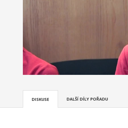
DALŠÍ DÍLY POŘADU
DISKUSE