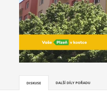
DALŠÍ DÍLY POŘADU
DISKUSE