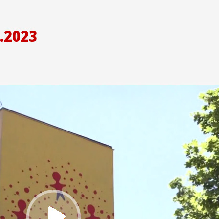
.2023