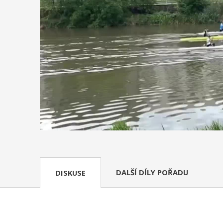
DALŠÍ DÍLY POŘADU
DISKUSE