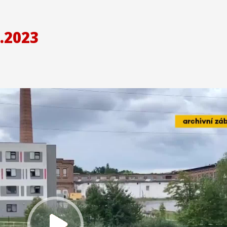
.2023