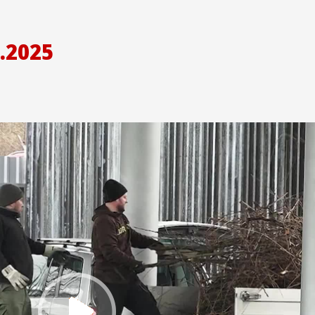
.2025