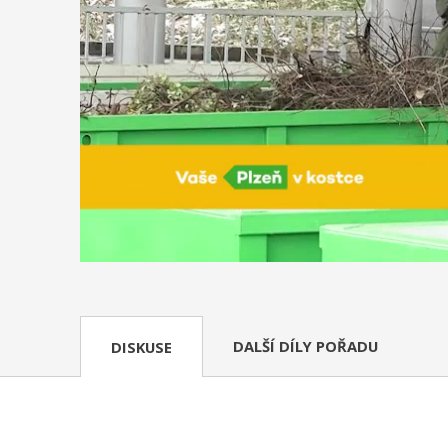
DALŠÍ DÍLY POŘADU
DISKUSE