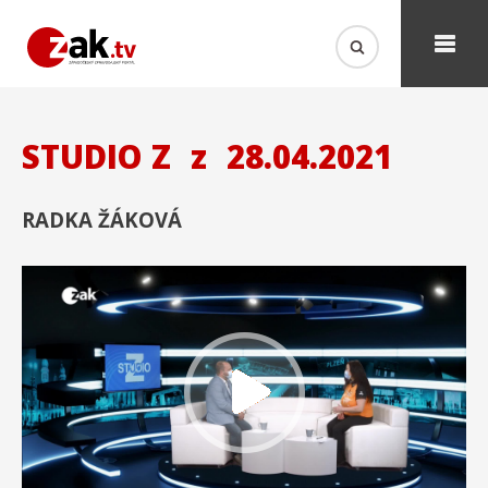
STUDIO Z
z
28.04.2021
RADKA ŽÁKOVÁ