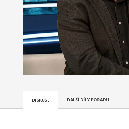
DALŠÍ DÍLY POŘADU
DISKUSE