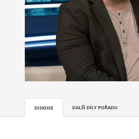
DALŠÍ DÍLY POŘADU
DISKUSE