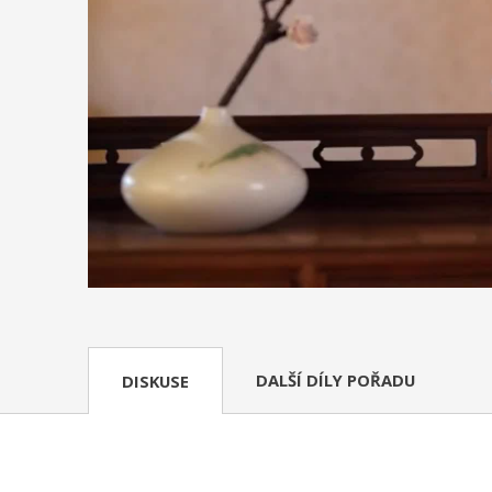
DALŠÍ DÍLY POŘADU
DISKUSE