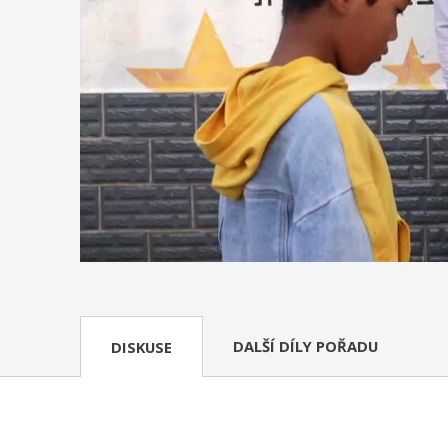
DALŠÍ DÍLY POŘADU
DISKUSE