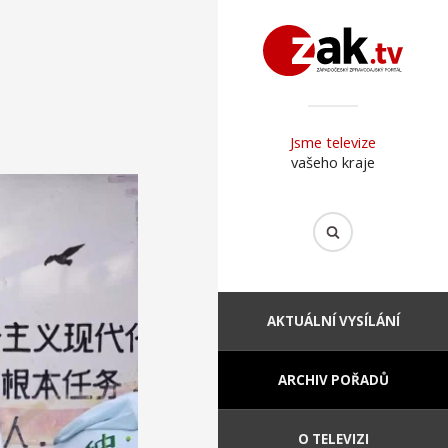
Jsme televize
vašeho kraje
AKTUÁLNÍ VYSÍLÁNÍ
ARCHIV POŘADŮ
O TELEVIZI