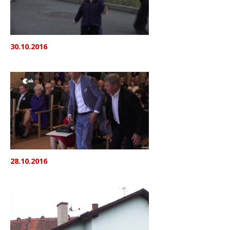
30.10.2016
28.10.2016