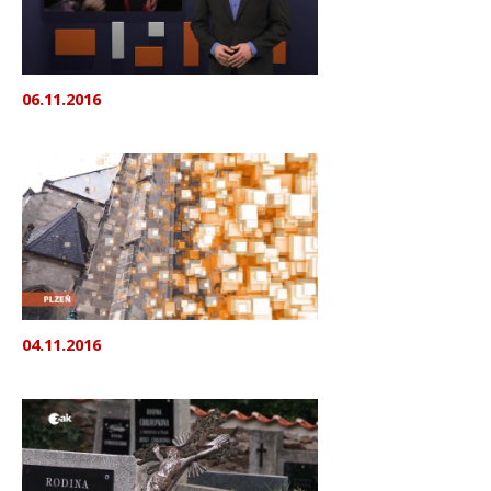
06.11.2016
04.11.2016