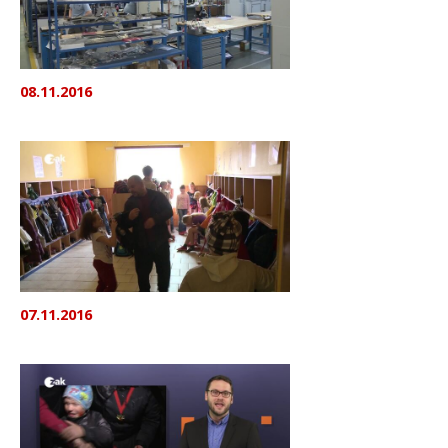
08.11.2016
07.11.2016