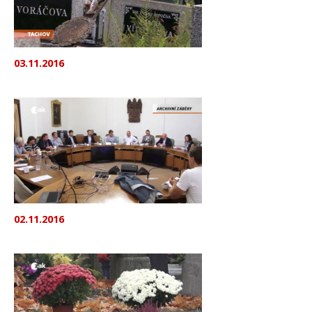
03.11.2016
02.11.2016