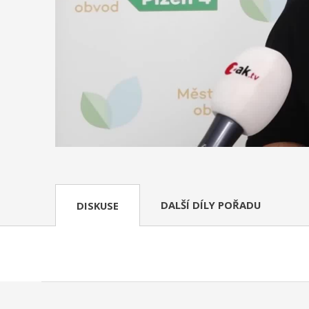
DALŠÍ DÍLY POŘADU
DISKUSE