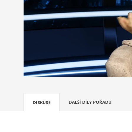
DALŠÍ DÍLY POŘADU
DISKUSE