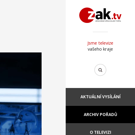
Jsme televize
vašeho kraje
AKTUÁLNÍ VYSÍLÁNÍ
ARCHIV POŘADŮ
O TELEVIZI