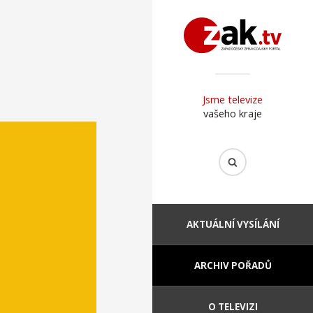
Jsme televize
vašeho kraje
AKTUÁLNÍ VYSÍLÁNÍ
ARCHIV POŘADŮ
O TELEVIZI