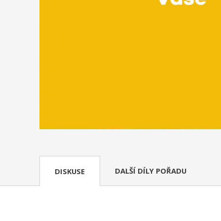
DALŠÍ DÍLY POŘADU
DISKUSE