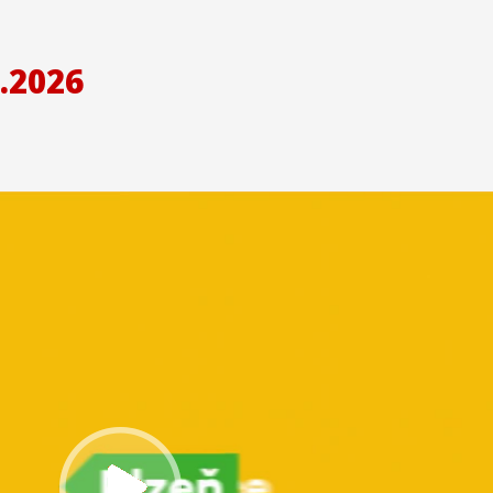
.2026