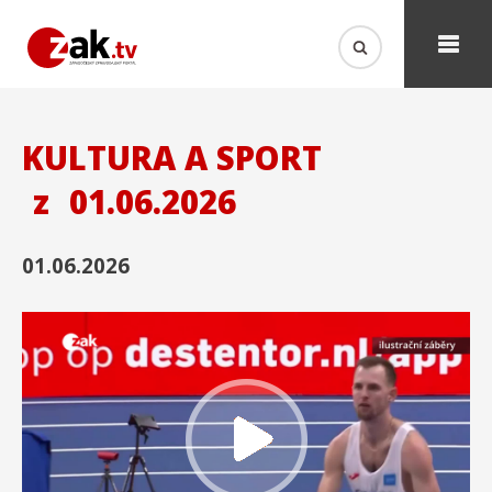
KULTURA A SPORT
z
01.06.2026
01.06.2026