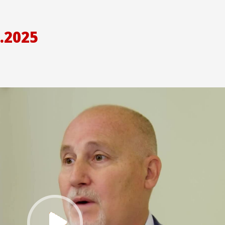
.2025