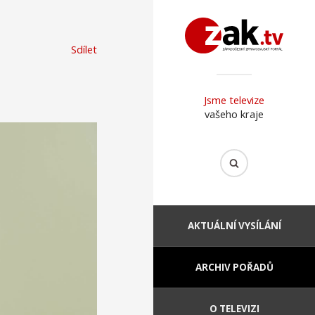
Sdílet
Jsme televize
vašeho kraje
AKTUÁLNÍ VYSÍLÁNÍ
ARCHIV POŘADŮ
O TELEVIZI