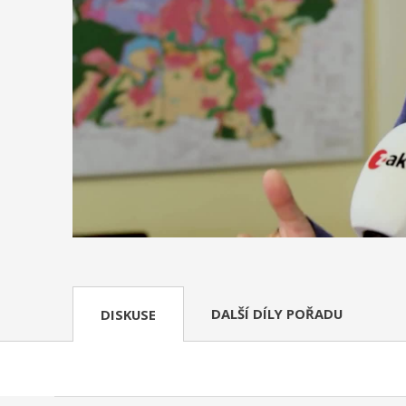
DALŠÍ DÍLY POŘADU
DISKUSE