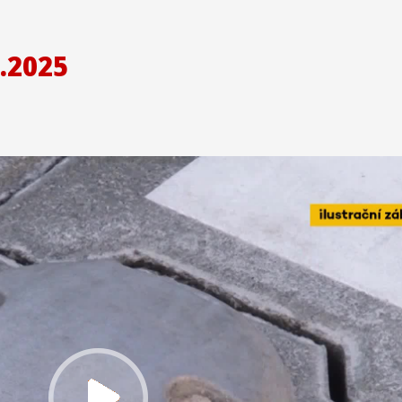
.2025