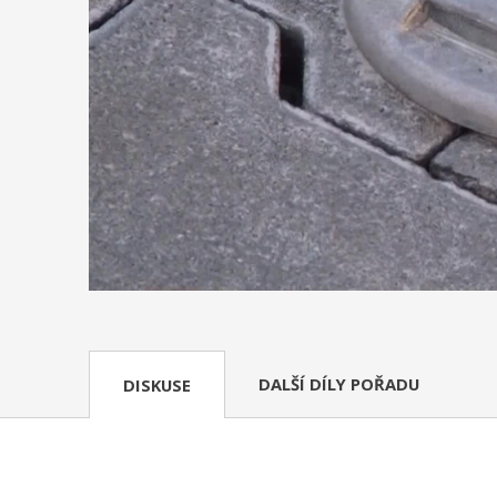
DALŠÍ DÍLY POŘADU
DISKUSE